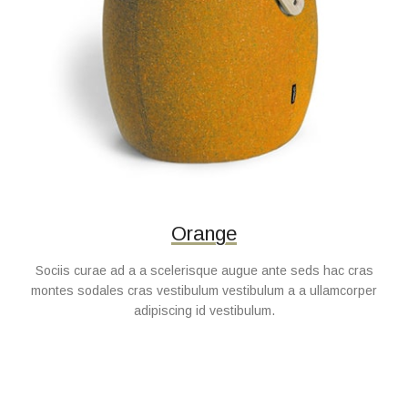
Orange
Sociis curae ad a a scelerisque augue ante seds hac cras
montes sodales cras vestibulum vestibulum a a ullamcorper
adipiscing id vestibulum.