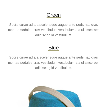
Green
Sociis curae ad a a scelerisque augue ante seds hac cras
montes sodales cras vestibulum vestibulum a a ullamcorper
adipiscing id vestibulum.
Blue
Sociis curae ad a a scelerisque augue ante seds hac cras
montes sodales cras vestibulum vestibulum a a ullamcorper
adipiscing id vestibulum.