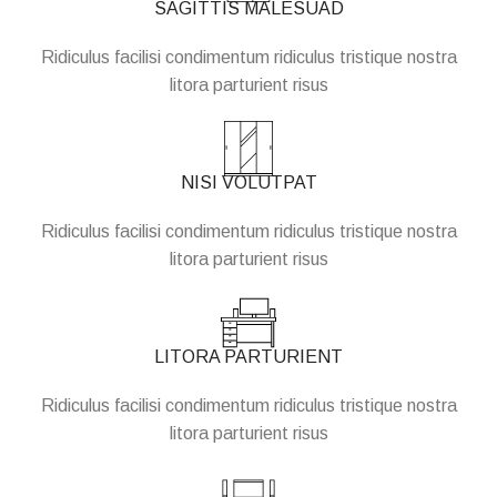
SAGITTIS MALESUAD
Ridiculus facilisi condimentum ridiculus tristique nostra
litora parturient risus
NISI VOLUTPAT
Ridiculus facilisi condimentum ridiculus tristique nostra
litora parturient risus
LITORA PARTURIENT
Ridiculus facilisi condimentum ridiculus tristique nostra
litora parturient risus