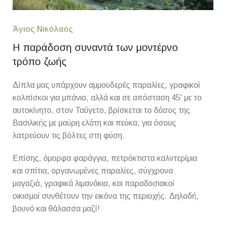
Άγιος Νικόλαος
Η παράδοση συναντά των μοντέρνο
τρόπο ζωής
Δίπλα μας υπάρχουν αμμουδερές παραλίες, γραφικοί
κολπίσκοι για μπάνιο, αλλά και σε απόσταση 45' με το
αυτοκίνητο, στον Ταΰγετο, βρίσκεται το δάσος της
Βασιλικής με μαύρη ελάτη και πεύκα, για όσους
λατρεύουν τις βόλτες στη φύση.
Επίσης, όμορφα φαράγγια, πετρόκτιστα καλντερίμια
και σπίτια, οργανωμένες παραλίες, σύγχρονα
μαγαζιά, γραφικά λιμανάκια, και παραδοσιακοί
οικισμοί συνθέτουν την εικόνα της περιοχής. Δηλαδή,
βουνό και θάλασσα μαζί!