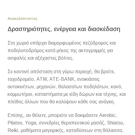
Ανακαλύπτοντας
Δραστηριότητες, ενέργεια και διασκέδαση
Στο χωριό υπάρχει διαμορφωμένος πεζόδρομος και
ποδηλατοδρόμος κατά μήκος της ακτογραμμής για
ασφαλής και αξέχαστες βόλτες.
Σε κοντινή απόσταση στη γύρω περιοχή, θα βρείτε,
ταχυδρομείο, ΑΤΜ, ATE-BANK, ενοικιάσεις
αυτοκινήτων, μηχανών, θαλασσίων ποδηλάτων, κανό,
κομμωτήριο, καταστήματα με είδη δώρων και τέχνης, και
πλήθος άλλων που θα καλύψουν κάθε σας ανάγκη.
Επίσης, αν θέλετε, μπορείτε να δοκιμάσετε Aerobic,
Pilates, Yoga, συνεδρίες θεραπευτικού μασάζ, Shiatsu,
Reiki, μαθήματα μαγειρικής, καταδύσεων στη θάλασσα,