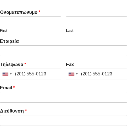
Ονοματεπώνυμο
*
First
Last
Εταιρεία
Τηλέφωνο
*
Fax
Email
*
Διεύθυνση
*