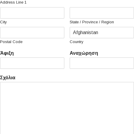
Address Line 1
City
State / Province / Region
Postal Code
Country
Άφιξη
Αναχώρηση
Σχόλια