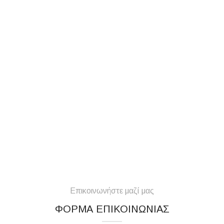
Επικοινωνήστε μαζί μας
ΦΟΡΜΑ ΕΠΙΚΟΙΝΩΝΙΑΣ