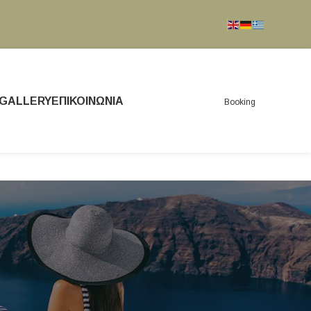
GALLERY
ΕΠΙΚΟΙΝΩΝΊΑ
Booking