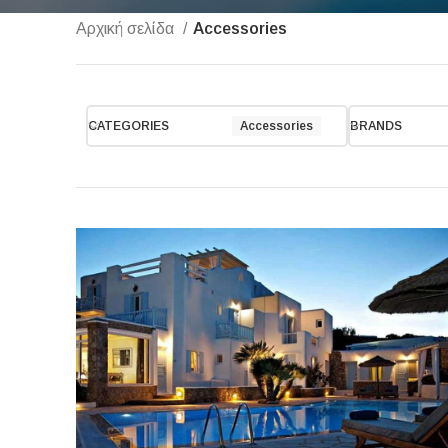
Αρχική σελίδα
Accessories
CATEGORIES
Accessories
BRANDS